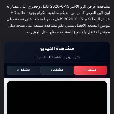
مشاهدة عرض الرو الأخير 15-6-2026 كامل وحصري على مصارعة
اون لاين العرض كامل بين ايديكم متابعينا الكرام بجودة عالية HD
عرض الرو الأخير 15-6-2026 كامل حصريا متوافر على نسخة ديلي
موشن النسخة الافضل نتمني لكم مشاهدة ممتعة على نسخة ديلي
موشن الافضل والاسرع للمشاهدة مثلها مثل اليوتيوب.
مشاهدة الفيديو
اختر سيرفر المشاهدة المناسب لك
مشغل 1
مشغل 2
مشغل 3