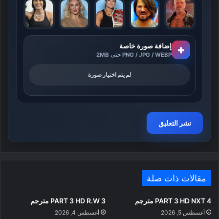
إضافة صورة خاصة
+
PNG / JPG / WEBP حتى 2MB
لم يتم اختيار صورة
مقالات ذات صلة
PART 3 HD NXT 4 مترجم
PART 3 HD R.W 3 مترجم
أغسطس 5, 2026
أغسطس 4, 2026