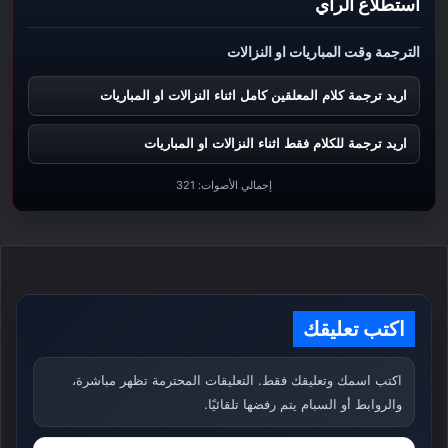
استطلاع الرأي
الترجمة وقت المباريات او النزالات
اريد ترجمة كلام المعلقين كامل اثناء النزالات او المباريات
اريد ترجمة للكلام فقط اثناء النزالات او المباريات
إجمالي الأصوات:
321
اكتب تعليقك
اكتب اسمك وتعليقك فقط. التعليقات المحترمة تظهر مباشرة،
والروابط أو السبام يتم رفضها تلقائيًا.