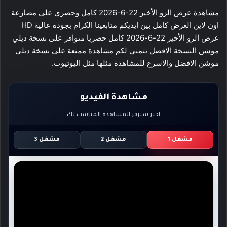
مشاهدة عرض الرو الأخير 22-6-2026 كامل وحصري على مصارعة
اون لاين العرض كامل بين ايديكم متابعينا الكرام بجودة عالية HD
عرض الرو الأخير 22-6-2026 كامل حصريا متوافر على نسخة ديلي
موشن النسخة الافضل نتمني لكم مشاهدة ممتعة على نسخة ديلي
موشن الافضل والاسرع للمشاهدة مثلها مثل اليوتيوب.
مشاهدة الفيديو
اختر سيرفر المشاهدة المناسب لك
مشغل 1
مشغل 2
مشغل 3