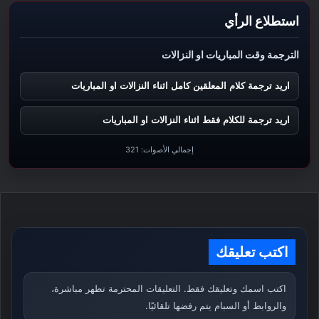
استطلاع الرأي
الترجمة وقت المباريات او النزالات
اريد ترجمة كلام المعلقين كامل اثناء النزالات او المباريات
اريد ترجمة للكلام فقط اثناء النزالات او المباريات
إجمالي الأصوات:
321
اكتب تعليقك
اكتب اسمك وتعليقك فقط. التعليقات المحترمة تظهر مباشرة،
والروابط أو السبام يتم رفضها تلقائيًا.