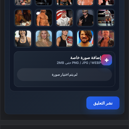
إضافة صورة خاصة
+
PNG / JPG / WEBP حتى 2MB
لم يتم اختيار صورة