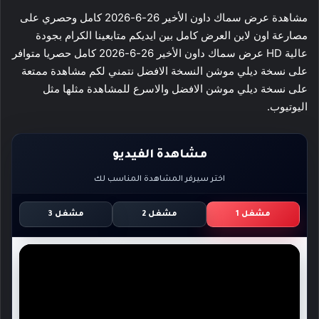
مشاهدة عرض سماك داون الأخير 26-6-2026 كامل وحصري على
مصارعة اون لاين العرض كامل بين ايديكم متابعينا الكرام بجودة
عالية HD عرض سماك داون الأخير 26-6-2026 كامل حصريا متوافر
على نسخة ديلي موشن النسخة الافضل نتمني لكم مشاهدة ممتعة
على نسخة ديلي موشن الافضل والاسرع للمشاهدة مثلها مثل
اليوتيوب.
مشاهدة الفيديو
اختر سيرفر المشاهدة المناسب لك
مشغل 1
مشغل 2
مشغل 3