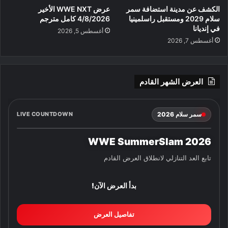
الكشف عن مدينة استضافة سمر
عرض WWE NXT الأخير
سلام 2029 ومستقبل راسلمينيا
4/8/2026 كامل مترجم
في إنديانا
أغسطس 5, 2026
أغسطس 7, 2026
العرض الشهر القادم
سمر سلام 2026
LIVE COUNTDOWN
WWE SummerSlam 2026
تابع العد التنازلي لانطلاق العرض القادم
بدأ العرض الآن!
تفاصيل العرض