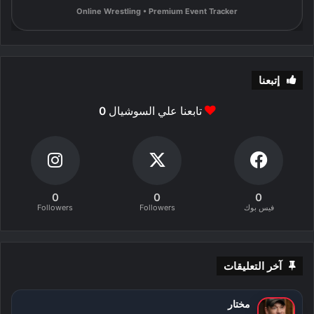
Online Wrestling • Premium Event Tracker
إتبعنا
تابعنا علي السوشيال
0
0
0
0
فيس بوك
Followers
Followers
آخر التعليقات
مختار