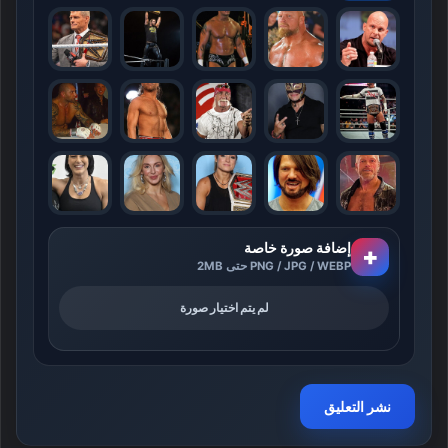
إضافة صورة خاصة
+
PNG / JPG / WEBP حتى 2MB
لم يتم اختيار صورة