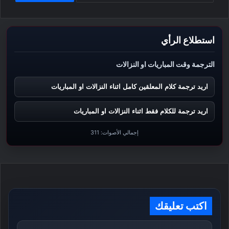
استطلاع الرأي
الترجمة وقت المباريات او النزالات
اريد ترجمة كلام المعلقين كامل اثناء النزالات او المباريات
اريد ترجمة للكلام فقط اثناء النزالات او المباريات
إجمالي الأصوات:
311
اكتب تعليقك