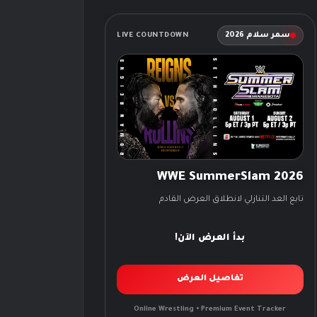
سمر سلام 2026
LIVE COUNTDOWN
WWE SummerSlam 2026
تابع العد التنازلي لانطلاق العرض القادم
بدأ العرض الآن!
تفاصيل العرض
Online Wrestling • Premium Event Tracker