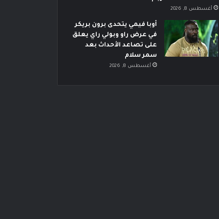
أغسطس 8, 2026
أوبا فيمي يتحدى برون بريكر
في عرض راو وبولي راي يعلق
على تصاعد الأحداث بعد
سمر سلام
أغسطس 8, 2026