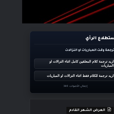
تطلاع الرأي
ترجمة وقت المباريات او النزالات
اريد ترجمة كلام المعلقين كامل اثناء النزالات او
المباريات
اريد ترجمة للكلام فقط اثناء النزالات او المباريات
إجمالي الأصوات:
346
العرض الشهر القادم