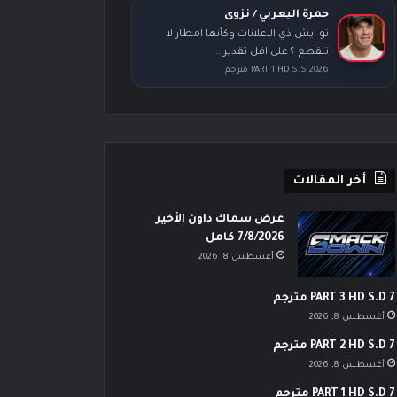
حمرة اليعربي / نزوى
تو ايش ذي الاعلانات وكأنها امطار لا
تنقطع ؟ على اقل تقدير...
PART 1 HD S.S 2026 مترجم
أخر المقالات
عرض سماك داون الأخير
7/8/2026 كامل
أغسطس 8, 2026
PART 3 HD S.D 7 مترجم
أغسطس 8, 2026
PART 2 HD S.D 7 مترجم
أغسطس 8, 2026
PART 1 HD S.D 7 مترجم