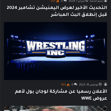
زعيم الحلبة
فبراير 1, 2024
0
505
التحديث الأخير لعرض اليمنيشن تشامبر 2024
قبل إنطلاق البث المباشر
نوفمبر 16, 2023
0
503
الأعلان رسميا عن مشاركة لوجان بول لأهم
عروض WWE