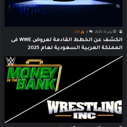
يناير 13, 2025
0
529
الكشف عن الخطط القادمة لعروض WWE فى
المملكة العربية السعودية لعام 2025