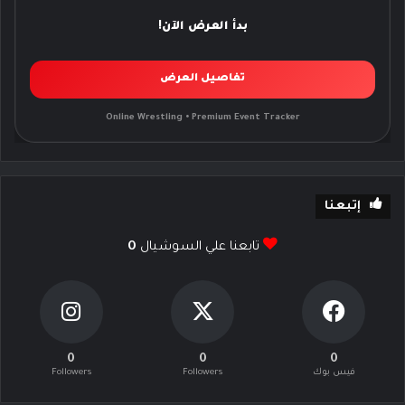
بدأ العرض الآن!
تفاصيل العرض
Online Wrestling • Premium Event Tracker
إتبعنا
تابعنا علي السوشيال
0
0
0
0
فيس بوك
Followers
Followers