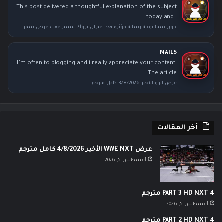
This post delivered a thoughtful explanation of the subject
today and I...
جون سينا يوجه رسالة مؤثرة بعد اعتزال بروك ليسنر عقب عرض سمر سلام
NAILS
I’m often to blogging and i really appreciate your content.
The article...
عرض الرو الاخير 3/8/2026 كامل مترجم
أخر المقالات
عرض WWE NXT الأخير 4/8/2026 كامل مترجم
أغسطس 5, 2026
PART 3 HD NXT 4 مترجم
أغسطس 5, 2026
PART 2 HD NXT 4 مترجم