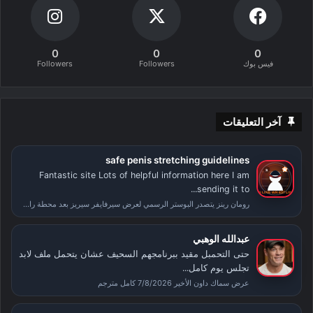
0
0
0
فيس بوك
Followers
Followers
آخر التعليقات
safe penis stretching guidelines
Fantastic site Lots of helpful information here I am
sending it to...
رومان رينز يتصدر البوستر الرسمي لعرض سيرفايفر سيريز بعد محطة راسلمينيا
عبدالله الوهبي
حتى التحمبل مقيد ببرنامجهم السحيف عشان يتحمل ملف لابد
تجلس يوم كامل...
عرض سماك داون الأخير 7/8/2026 كامل مترجم