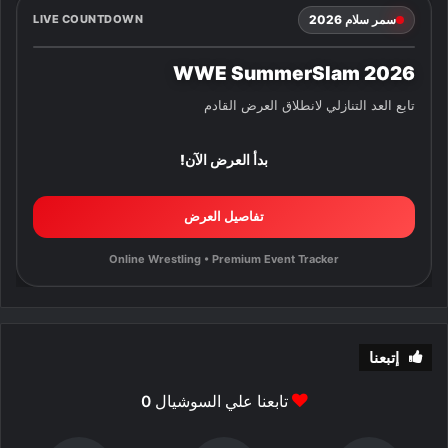
سمر سلام 2026
LIVE COUNTDOWN
WWE SummerSlam 2026
تابع العد التنازلي لانطلاق العرض القادم
بدأ العرض الآن!
تفاصيل العرض
Online Wrestling • Premium Event Tracker
إتبعنا
تابعنا علي السوشيال
0