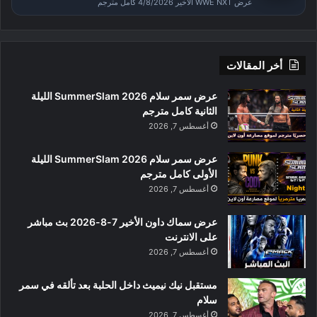
عرض WWE NXT الأخير 4/8/2026 كامل مترجم
أخر المقالات
عرض سمر سلام SummerSlam 2026 الليلة
الثانية كامل مترجم
أغسطس 7, 2026
عرض سمر سلام SummerSlam 2026 الليلة
الأولى كامل مترجم
أغسطس 7, 2026
عرض سماك داون الأخير 7-8-2026 بث مباشر
على الانترنت
أغسطس 7, 2026
مستقبل نيك نيميث داخل الحلبة بعد تألقه في سمر
سلام
أغسطس 7, 2026