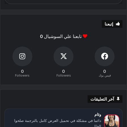
إتبعنا
تابعنا علي السوشيال
0
0
0
0
فيس بوك
Followers
Followers
آخر التعليقات
وئام
دائما في مشكلة في تحميل العرض كامل بالترجمة صلحوا
الخلل