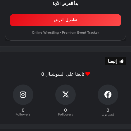
بدأ العرض الآن!
تفاصيل العرض
Online Wrestling • Premium Event Tracker
إتبعنا
تابعنا علي السوشيال
0
0
0
0
فيس بوك
Followers
Followers