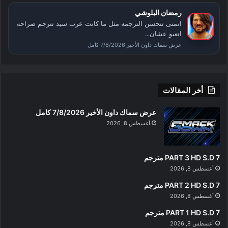
رمضان البلوشي
اتمنى تتحسن الترجمه مثل ما كانت عرب سيد تترجم صراحه
اتعبو عشان...
عرض سماك داون الأخير 7/8/2026 كامل
أخر المقالات
عرض سماك داون الأخير 7/8/2026 كامل
أغسطس 8, 2026
PART 3 HD S.D 7 مترجم
أغسطس 8, 2026
PART 2 HD S.D 7 مترجم
أغسطس 8, 2026
PART 1 HD S.D 7 مترجم
أغسطس 8, 2026