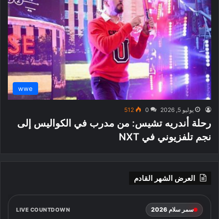
wwe
يوليو 5, 2026
0
512
رحلة أندريه تشيس: من مدرب في الكواليس إلى
نجم تلفزيوني في NXT
العرض الشهر القادم
سمر سلام 2026
LIVE COUNTDOWN