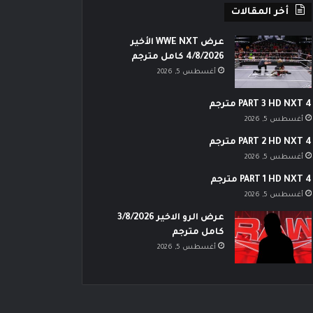
أخر المقالات
عرض WWE NXT الأخير
4/8/2026 كامل مترجم
أغسطس 5, 2026
PART 3 HD NXT 4 مترجم
أغسطس 5, 2026
PART 2 HD NXT 4 مترجم
أغسطس 5, 2026
PART 1 HD NXT 4 مترجم
أغسطس 5, 2026
عرض الرو الاخير 3/8/2026
كامل مترجم
أغسطس 5, 2026